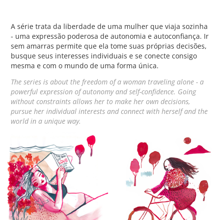
A série trata da liberdade de uma mulher que viaja sozinha
- uma expressão poderosa de autonomia e autoconfiança. Ir
sem amarras permite que ela tome suas próprias decisões,
busque seus interesses individuais e se conecte consigo
mesma e com o mundo de uma forma única.
The series is about the freedom of a woman traveling alone - a
powerful expression of autonomy and self-confidence. Going
without constraints allows her to make her own decisions,
pursue her individual interests and connect with herself and the
world in a unique way.