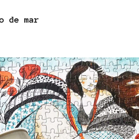
o de mar