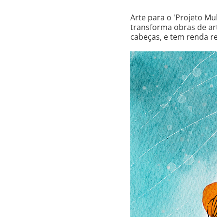
Arte para o '
Projeto Mu
transforma obras de ar
cabeças, e tem renda re