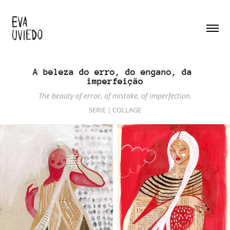
A beleza do erro, do engano, da 
imperfeição
The beauty of error, of mistake, of imperfection.
SERIE | COLLAGE