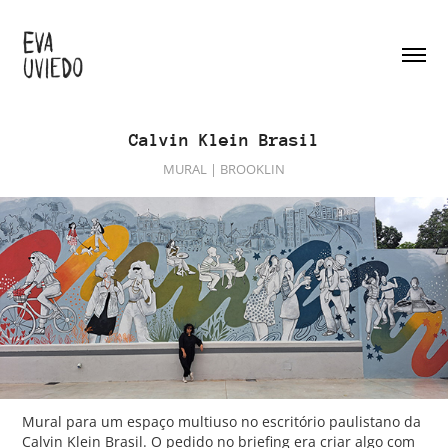
Calvin Klein Brasil
MURAL | BROOKLIN
Mural para um espaço multiuso no escritório paulistano da
Calvin Klein Brasil. O pedido no briefing era criar algo com