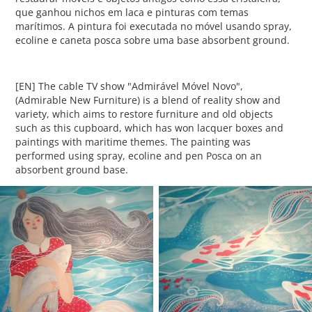
que ganhou nichos em laca e pinturas com temas
marítimos. A pintura foi executada no móvel usando spray,
ecoline e caneta posca sobre uma base absorbent ground.
[EN] The cable TV show "Admirável Móvel Novo",
(Admirable New Furniture) is a blend of reality show and
variety, which aims to restore furniture and old objects
such as this cupboard, which has won lacquer boxes and
paintings with maritime themes. The painting was
performed using spray, ecoline and pen Posca on an
absorbent ground base.