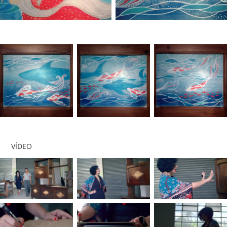
VÍDEO