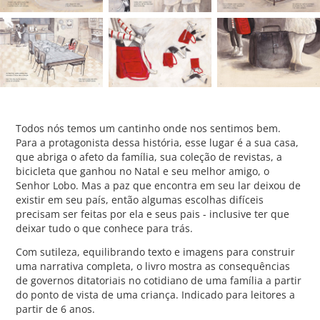
Todos nós temos um cantinho onde nos sentimos bem.
Para a protagonista dessa história, esse lugar é a sua casa,
que abriga o afeto da família, sua coleção de revistas, a
bicicleta que ganhou no Natal e seu melhor amigo, o
Senhor Lobo. Mas a paz que encontra em seu lar deixou de
existir em seu país, então algumas escolhas difíceis
precisam ser feitas por ela e seus pais - inclusive ter que
deixar tudo o que conhece para trás.
Com sutileza, equilibrando texto e imagens para construir
uma narrativa completa, o livro mostra as consequências
de governos ditatoriais no cotidiano de uma família a partir
do ponto de vista de uma criança. Indicado para leitores a
partir de 6 anos.