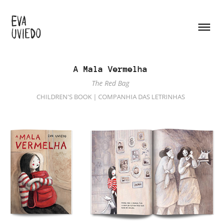
A Mala Vermelha
The Red Bag
CHILDREN'S BOOK | COMPANHIA DAS LETRINHAS